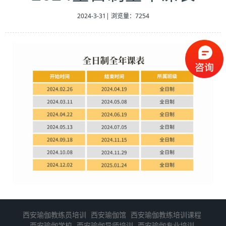
2024-3-31
|
浏览量：7254
西安瑜伽教练员培训
西安瑜伽馆
西安瑜伽教练培训课程
西安瑜伽学校
西安瑜伽导师培训
西安瑜伽专业培训